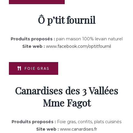
Ô p’tit fournil
Produits proposés :
pain maison 100% levain naturel
Site web :
www.facebook.com/optitfournil
FOIE GRAS
Canardises des 3 Vallées
Mme Fagot
Produits proposés :
Foie gras, confits, plats cuisinés
Site web :
www.canardises.fr