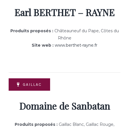
Earl BERTHET – RAYNE
Produits proposés :
Châteauneuf du Pape, Côtes du
Rhône
Site web :
www.berthet-rayne.fr
GAILLAC
Domaine de Sanbatan
Produits proposés :
Gaillac Blanc, Gaillac Rouge,