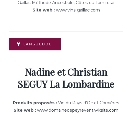
Gaillac Méthode Ancestrale, Côtes du Tarn rosé
Site web :
www.vins-gaillac.com
LANGUEDOC
Nadine et Christian
SEGUY La Lombardine
Produits proposés :
Vin du Pays d’Oc et Corbières
Site web :
www.domainedepeyrevent.wixsite.com