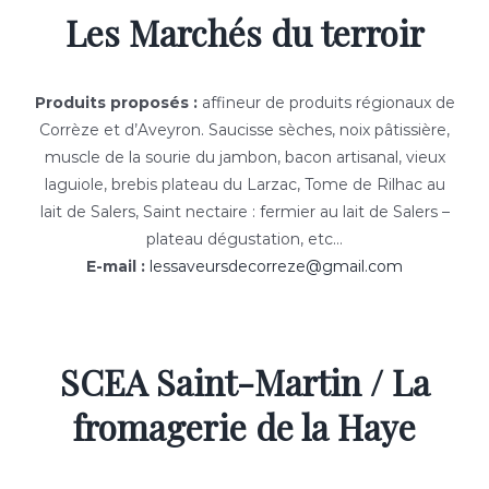
Les Marchés du terroir
Produits proposés :
affineur de produits régionaux de
Corrèze et d’Aveyron. Saucisse sèches, noix pâtissière,
muscle de la sourie du jambon, bacon artisanal, vieux
laguiole, brebis plateau du Larzac, Tome de Rilhac au
lait de Salers, Saint nectaire : fermier au lait de Salers –
plateau dégustation, etc…
E-mail :
lessaveursdecorreze@gmail.com
SCEA Saint-Martin / La
fromagerie de la Haye