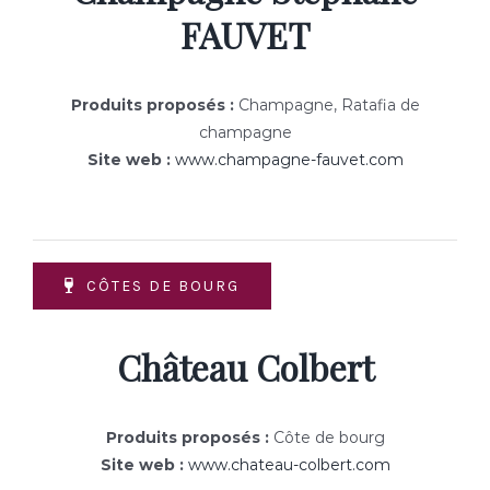
FAUVET
Produits proposés :
Champagne, Ratafia de
champagne
Site web :
www.champagne-fauvet.com
CÔTES DE BOURG
Château Colbert
Produits proposés :
Côte de bourg
Site web :
www.chateau-colbert.com