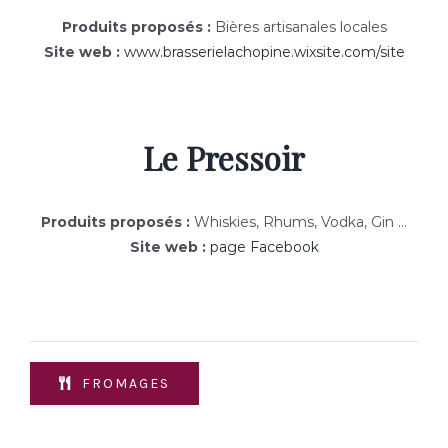
Produits proposés :
Bières artisanales locales
Site web :
www.brasserielachopine.wixsite.com/site
Le Pressoir
Produits proposés :
Whiskies, Rhums, Vodka, Gin …
Site web :
page Facebook
FROMAGES