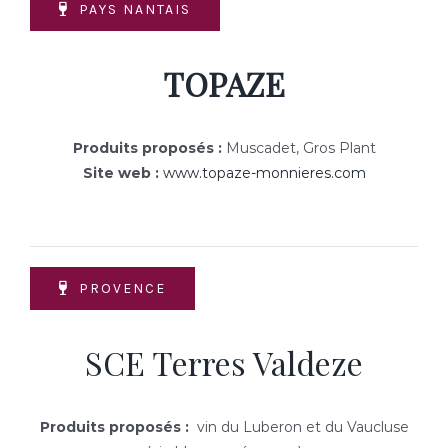
PAYS NANTAIS
TOPAZE
Produits proposés :
Muscadet, Gros Plant
Site web :
www.topaze-monnieres.com
PROVENCE
SCE Terres Valdeze
Produits proposés :
vin du Luberon et du Vaucluse