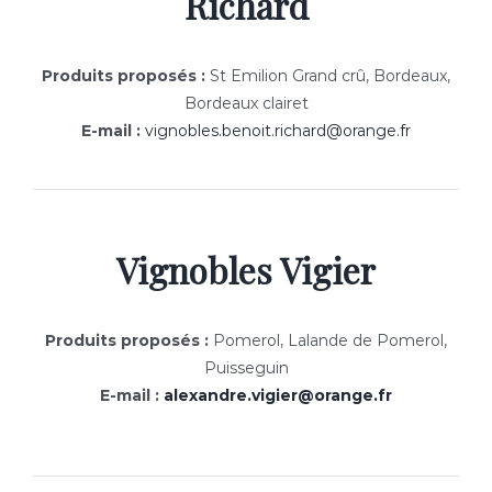
Richard
Produits proposés :
St Emilion Grand crû, Bordeaux,
Bordeaux clairet
E-mail :
vignobles.benoit.richard@orange.fr
Vignobles Vigier
Produits proposés :
Pomerol, Lalande de Pomerol,
Puisseguin
E-mail :
alexandre.vigier@orange.fr