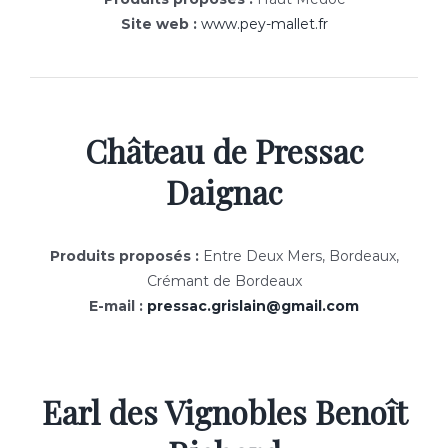
Site web :
www.pey-mallet.fr
Château de Pressac
Daignac
Produits proposés :
Entre Deux Mers, Bordeaux,
Crémant de Bordeaux
E-mail :
pressac.grislain@gmail.com
Earl des Vignobles Benoît