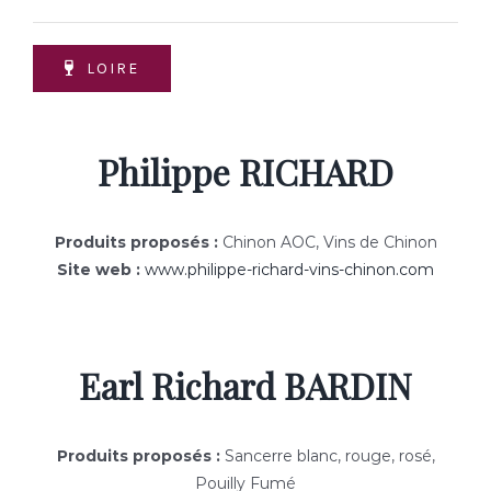
LOIRE
Philippe RICHARD
Produits proposés :
Chinon AOC, Vins de Chinon
Site web :
www.philippe-richard-vins-chinon.com
Earl Richard BARDIN
Produits proposés :
Sancerre blanc, rouge, rosé,
Pouilly Fumé